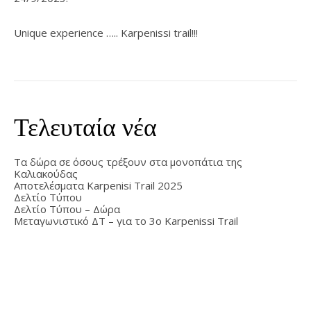
Unique experience ….. Karpenissi trail!!!
Τελευταία νέα
Τα δώρα σε όσους τρέξουν στα μονοπάτια της
Καλιακούδας
Αποτελέσματα Karpenisi Trail 2025
Δελτίο Τύπου
Δελτίο Τύπου – Δώρα
Μεταγωνιστικό ΔΤ – για το 3ο Karpenissi Trail