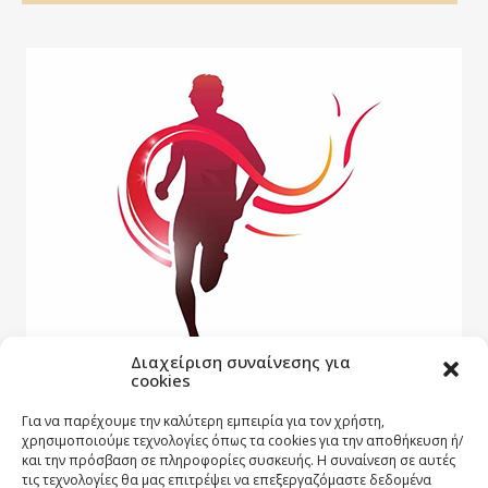
Διαχείριση συναίνεσης για
cookies
Για να παρέχουμε την καλύτερη εμπειρία για τον χρήστη,
χρησιμοποιούμε τεχνολογίες όπως τα cookies για την αποθήκευση ή/
και την πρόσβαση σε πληροφορίες συσκευής. Η συναίνεση σε αυτές
τις τεχνολογίες θα μας επιτρέψει να επεξεργαζόμαστε δεδομένα