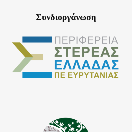
Συνδιοργάνωση
.