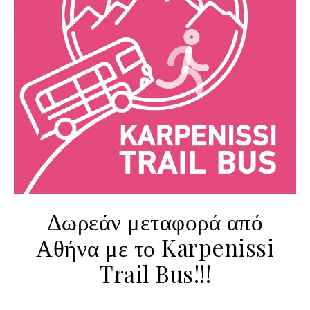
Δωρεάν μεταφορά από
Αθήνα με το Karpenissi
Trail Bus!!!