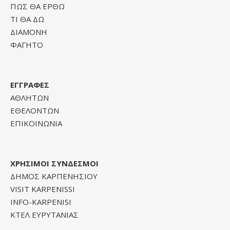
ΠΩΣ ΘΑ ΕΡΘΩ
ΤΙ ΘΑ ΔΩ
ΔΙΑΜΟΝΗ
ΦΑΓΗΤΟ
ΕΓΓΡΑΦΕΣ
ΑΘΛΗΤΩΝ
ΕΘΕΛΟΝΤΩΝ
ΕΠΙΚΟΙΝΩΝΙΑ
ΧΡΗΣΙΜΟΙ ΣΥΝΔΕΣΜΟΙ
ΔΗΜΟΣ ΚΑΡΠΕΝΗΣΙΟΥ
VISIT KARPENISSI
INFO-KARPENISI
ΚΤΕΛ ΕΥΡΥΤΑΝΙΑΣ