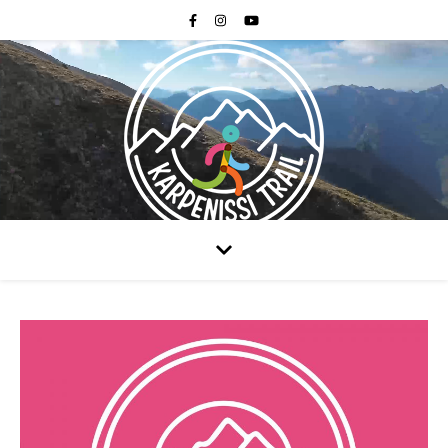
October 4th 2026