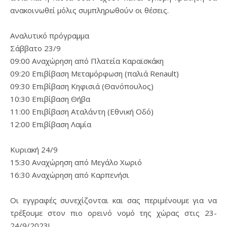
ανακοινωθεί μόλις συμπληρωθούν οι θέσεις.
Αναλυτικό πρόγραμμα
Σάββατο 23/9
09:00 Αναχώρηση από Πλατεία Καραϊσκάκη
09:20 Επιβίβαση Μεταμόρφωση (παλιά Renault)
09:30 Επιβίβαση Κηφισιά (Θανόπουλος)
10:30 Επιβίβαση Θήβα
11:00 Επιβίβαση Αταλάντη (Εθνική Οδό)
12:00 Επιβίβαση Λαμία
Κυριακή 24/9
15:30 Αναχώρηση από Μεγάλο Χωριό
16:30 Αναχώρηση από Καρπενήσι
Οι εγγραφές συνεχίζονται και σας περιμένουμε για να
τρέξουμε στον πιο ορεινό νομό της χώρας στις 23-
24/9/2023!