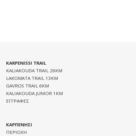
KARPENISSI TRAIL
KALIAKOUDA TRAIL 26KM
LAKOMATA TRAIL 13KM
GAVROS TRAIL 6KM
KALIAKOUDA JUNIOR 1KM
ΕΓΓΡΑΦΕΣ
ΚΑΡΠΕΝΗΣΙ
ΠΕΡΙΟΧΗ