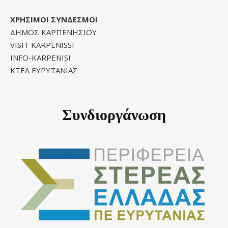
ΧΡΗΣΙΜΟΙ ΣΥΝΔΕΣΜΟΙ
ΔΗΜΟΣ ΚΑΡΠΕΝΗΣΙΟΥ
VISIT KARPENISSI
INFO-KARPENISI
ΚΤΕΛ ΕΥΡΥΤΑΝΙΑΣ
Συνδιοργάνωση