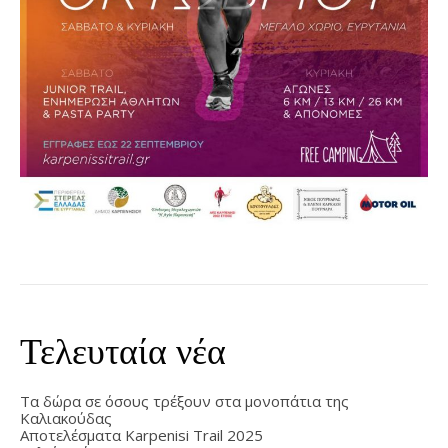
Τελευταία νέα
Τα δώρα σε όσους τρέξουν στα μονοπάτια της
Καλιακούδας
Αποτελέσματα Karpenisi Trail 2025