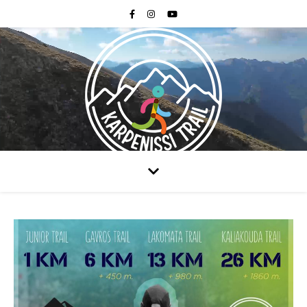
October 4th 2026