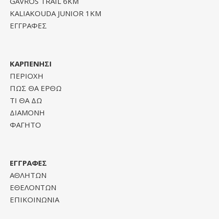
GAVROS TRAIL 6KM
KALIAKOUDA JUNIOR 1KM
ΕΓΓΡΑΦΕΣ
ΚΑΡΠΕΝΗΣΙ
ΠΕΡΙΟΧΗ
ΠΩΣ ΘΑ ΕΡΘΩ
ΤΙ ΘΑ ΔΩ
ΔΙΑΜΟΝΗ
ΦΑΓΗΤΟ
ΕΓΓΡΑΦΕΣ
ΑΘΛΗΤΩΝ
ΕΘΕΛΟΝΤΩΝ
ΕΠΙΚΟΙΝΩΝΙΑ